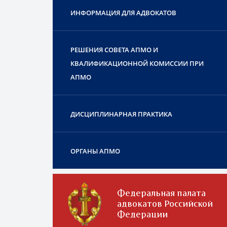
ИНФОРМАЦИЯ ДЛЯ АДВОКАТОВ
РЕШЕНИЯ СОВЕТА АПМО И
КВАЛИФИКАЦИОННОЙ КОМИССИИ ПРИ
АПМО
ДИСЦИПЛИНАРНАЯ ПРАКТИКА
ОРГАНЫ АПМО
Федеральная палата
адвокатов Российской
Федерации