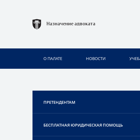
Назначение адвоката
О ПАЛАТЕ
НОВОСТИ
УЧЕБ
ПРЕТЕНДЕНТАМ
БЕСПЛАТНАЯ ЮРИДИЧЕСКАЯ ПОМОЩЬ