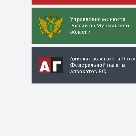
Управление минюста
России по Мурманской
области
Адвокатская газета Орга
Федеральной палаты
адвокатов РФ