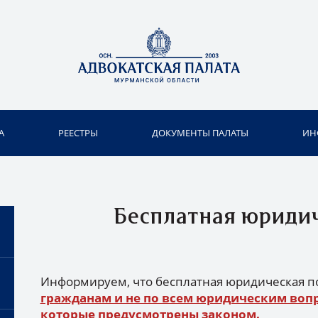
А
РЕЕСТРЫ
ДОКУМЕНТЫ ПАЛАТЫ
ИН
Бесплатная юриди
Информируем, что бесплатная юридическая 
гражданам и не по всем юридическим вопро
которые предусмотрены законом.