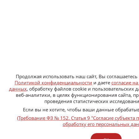
Продолжая использовать наш сайт, Вы соглашаетесь 
Политикой конфиденциальности
и даете
согласие н
данных
, обработку файлов cookie и пользовательских 
веб-аналитики, в целях функционирования сайта, пр
проведения статистических исследовани
Если вы не хотите, чтобы ваши данные обрабатыв
(Требование ФЗ № 152. Статья 9 "Согласие субъекта
обработку его персональных да