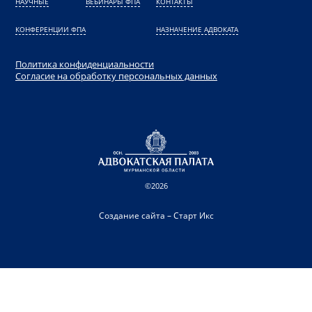
НАУЧНЫЕ
ВЕБИНАРЫ ФПА
КОНТАКТЫ
КОНФЕРЕНЦИИ ФПА
НАЗНАЧЕНИЕ АДВОКАТА
Политика конфиденциальности
Согласие на обработку персональных данных
©2026
Создание сайта – Старт Икс