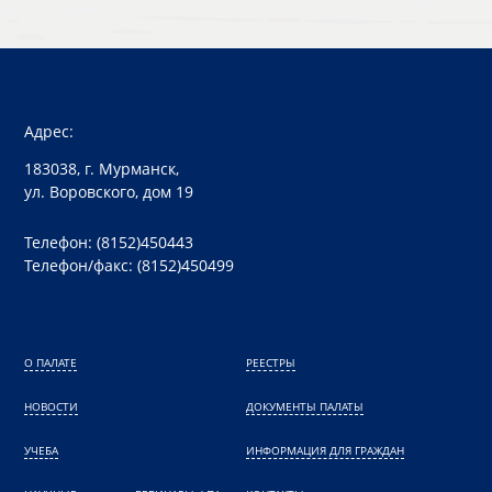
Адрес:
183038, г. Мурманск,
ул. Воровского, дом 19
Телефон: (8152)450443
Телефон/факс: (8152)450499
О ПАЛАТЕ
РЕЕСТРЫ
НОВОСТИ
ДОКУМЕНТЫ ПАЛАТЫ
УЧЕБА
ИНФОРМАЦИЯ ДЛЯ ГРАЖДАН