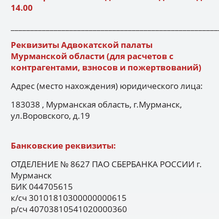
14.00
_____________________________________________________
Реквизиты Адвокатской палаты
Мурманской области (для расчетов с
контрагентами, взносов и пожертвований)
Адрес (место нахождения) юридического лица:
183038 , Мурманская область, г.Мурманск,
ул.Воровского, д.19
Банковские реквизиты:
ОТДЕЛЕНИЕ № 8627 ПАО СБЕРБАНКА РОССИИ г.
Мурманск
БИК 044705615
к/сч 30101810300000000615
р/сч 40703810541020000360