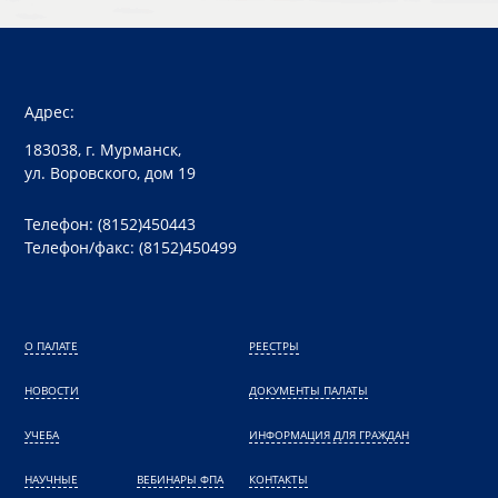
Адрес:
183038, г. Мурманск,
ул. Воровского, дом 19
Телефон: (8152)450443
Телефон/факс: (8152)450499
О ПАЛАТЕ
РЕЕСТРЫ
НОВОСТИ
ДОКУМЕНТЫ ПАЛАТЫ
УЧЕБА
ИНФОРМАЦИЯ ДЛЯ ГРАЖДАН
НАУЧНЫЕ
ВЕБИНАРЫ ФПА
КОНТАКТЫ