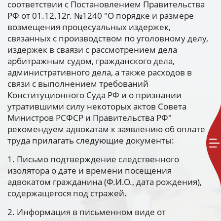
соответствии с Постановлением Правительства
РФ от 01.12.12г. №1240 "О порядке и размере
возмещения процесуальных издержек,
связанных с производством по уголовному делу,
издержек в сваязи с рассмотрением дела
арбитражным судом, гражданского дела,
административного дела, а также расходов в
связи с выполнением требований
Конституционного Суда РФ и о признании
утратившими силу некоторых актов Совета
Министров РСФСР и Правительства РФ"
рекомендуем адвокатам к заявлению об оплате
труда прилагать следующие документы:
1. Письмо подтверждение следственного
изолятора о дате и времени посещения
адвокатом гражданина (Ф.И.О., дата рождения),
содержащегося под стражей.
2. Информация в письменном виде от