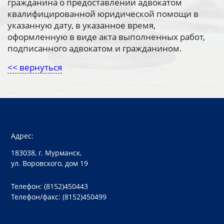
гражданина о предоставлении адвокатом
квалифицированной юридической помощи в
указанную дату, в указанное время,
оформленную в виде акта выполненных работ,
подписанного адвокатом и гражданином.
<< вернуться
Адрес:
183038, г. Мурманск,
ул. Воровского, дом 19
Телефон: (8152)450443
Телефон/факс: (8152)450499