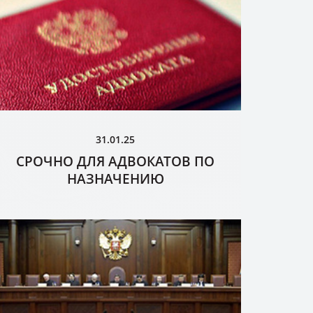
31.01.25
СРОЧНО ДЛЯ АДВОКАТОВ ПО
НАЗНАЧЕНИЮ