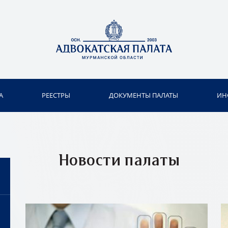
А
РЕЕСТРЫ
ДОКУМЕНТЫ ПАЛАТЫ
ИН
Новости палаты