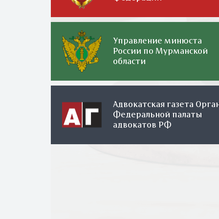
Управление минюста
России по Мурманской
области
Адвокатская газета Орга
Федеральной палаты
адвокатов РФ