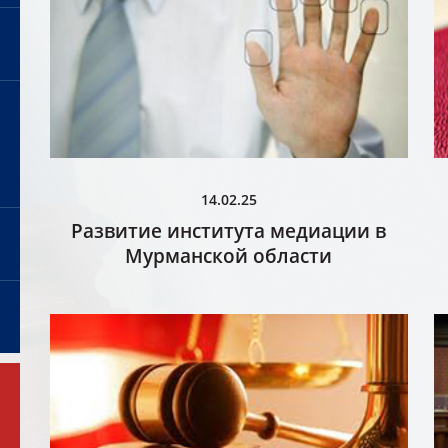
14.02.25
Развитие института медиации в
Мурманской области