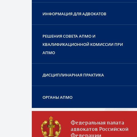
ИНФОРМАЦИЯ ДЛЯ АДВОКАТОВ
РЕШЕНИЯ СОВЕТА АПМО И
КВАЛИФИКАЦИОННОЙ КОМИССИИ ПРИ
АПМО
ДИСЦИПЛИНАРНАЯ ПРАКТИКА
ОРГАНЫ АПМО
Федеральная палата
адвокатов Российской
Федерации