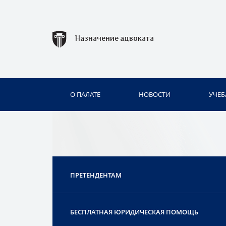
Назначение адвоката
О ПАЛАТЕ
НОВОСТИ
УЧЕБ
ПРЕТЕНДЕНТАМ
БЕСПЛАТНАЯ ЮРИДИЧЕСКАЯ ПОМОЩЬ