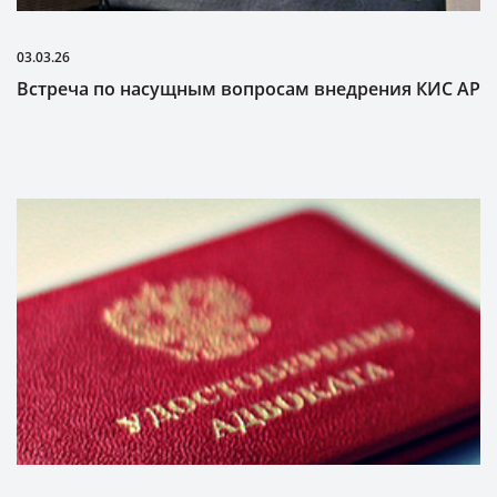
03.03.26
Встреча по насущным вопросам внедрения КИС АР