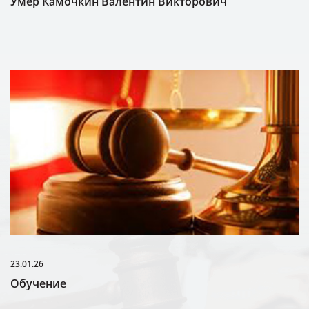
Умер Камочкин Валентин Викторович
23.01.26
Обучение