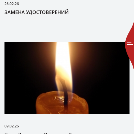
26.02.26
ЗАМЕНА УДОСТОВЕРЕНИЙ
09.02.26