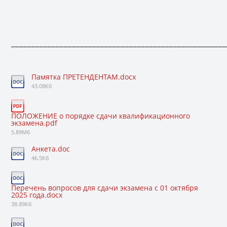
_____________________________________________________
Памятка ПРЕТЕНДЕНТАМ.docx
43.08Кб
ПОЛОЖЕНИЕ о порядке сдачи квалификационного
экзамена.pdf
5.89Мб
Анкета.doc
46.5Кб
Перечень вопросов для сдачи экзамена с 01 октября
2025 года.docx
38.89Кб