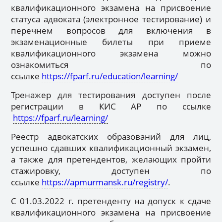
квалификационного экзамена на присвоение
статуса адвоката (электронное тестирование) и
перечнем вопросов для включения в
экзаменационные билеты при приеме
квалификационного экзамена можно
ознакомиться по
ссылке
https://fparf.ru/education/learning/
Тренажер для тестирования доступен после
регистрации в КИС АР по ссылке
https://fparf.ru/learning/
Реестр адвокатских образований для лиц,
успешно сдавших квалификационный экзамен,
а также для претендентов, желающих пройти
стажировку, доступен по
ссылке
https://apmurmansk.ru/registry/
.
С 01.03.2022 г. претенденту на допуск к сдаче
квалификационного экзамена на присвоение