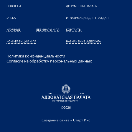
НОВОСТИ
ДОКУМЕНТЫ ПАЛАТЫ
УЧЕБА
ИНФОРМАЦИЯ ДЛЯ ГРАЖДАН
НАУЧНЫЕ
ВЕБИНАРЫ ФПА
КОНТАКТЫ
КОНФЕРЕНЦИИ ФПА
НАЗНАЧЕНИЕ АДВОКАТА
Политика конфиденциальности
Согласие на обработку персональных данных
©2026
Создание сайта – Старт Икс