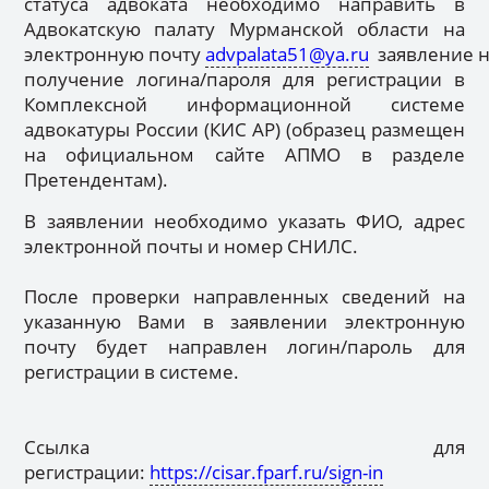
статуса адвоката необходимо направить в
Адвокатскую палату Мурманской области на
электронную почту
advpalata51@ya.ru
заявление н
получение логина/пароля для регистрации в
Комплексной информационной системе
адвокатуры России (КИС АР) (образец размещен
на официальном сайте АПМО в разделе
Претендентам).
В заявлении необходимо указать ФИО, адрес
электронной почты и номер СНИЛС.
После проверки направленных сведений на
указанную Вами в заявлении электронную
почту будет направлен логин/пароль для
регистрации в системе.
Ссылка для
регистрации:
https://cisar.fparf.ru/sign-in