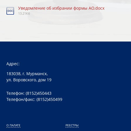
Уведомление об избрании формы АО.docx
13.21Кб
Адрес:
183038, г. Мурманск,
ул. Воровского, дом 19
Телефон: (8152)450443
Телефон/факс: (8152)450499
О ПАЛАТЕ
РЕЕСТРЫ